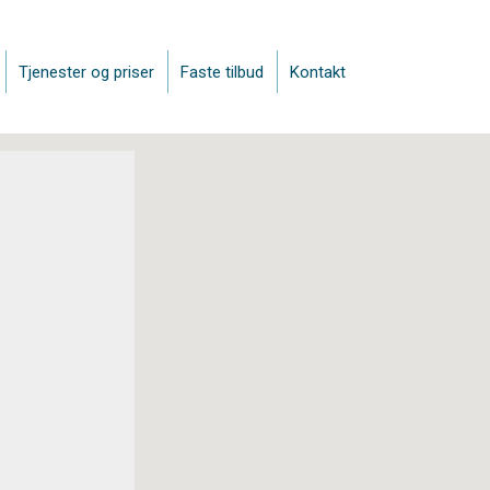
Tjenester og priser
Faste tilbud
Kontakt