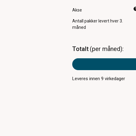
Akse
Antall pakker
levert hver 3.
måned
Totalt
per måned
Leveres innen
9
virkedager