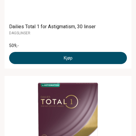
Dailies Total 1 for Astigmatism, 30 linser
DAGSLINSER
509
,-
Kjøp