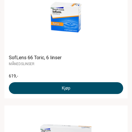
SofLens 66 Toric, 6 linser
MÅNEDSLINSER
619
,-
Kjøp