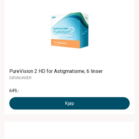
PureVision 2 HD for Astigmatisme, 6 linser
DØGNLINSER
649
,-
Kjøp