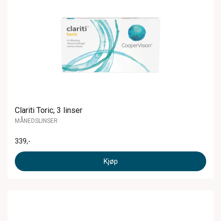
Clariti Toric, 3 linser
MÅNEDSLINSER
339
,-
Kjøp